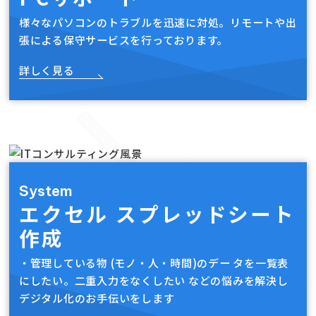
様々なパソコンのトラブルを迅速に対処。リモートや出
張による保守サービスを行っております。
詳しく見る
System
エクセル スプレッドシート
作成
・管理している物 (モノ・人・時間)のデー タを一覧表
にしたい。二重入力をなくしたい などの悩みを解決し
デジタル化のお手伝いをします