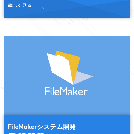
詳しく見る
FileMakerシステム開発