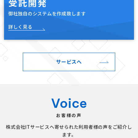
受託開発
御社独自のシステムを作成致します
詳しく見る
サービスへ
Voice
お客様の声
株式会社ITサービスへ寄せられた利用者様の声をご紹介し
ます。