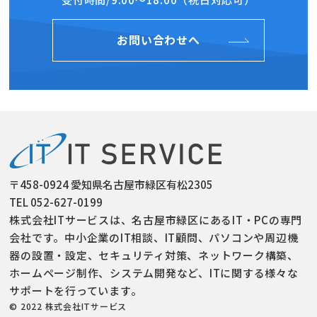
お問い合わせへ
〒458-0924 愛知県名古屋市緑区有松2305
TEL 052-627-0199
株式会社ITサービスは、名古屋市緑区にあるIT・PCの専門
会社です。中小企業のIT相談、IT顧問、パソコンや周辺機
器の設置・設定、セキュリティ対策、ネットワーク構築、
ホームページ制作、システム開発など、ITに関する様々な
サポートを行っています。
© 2022 株式会社ITサービス