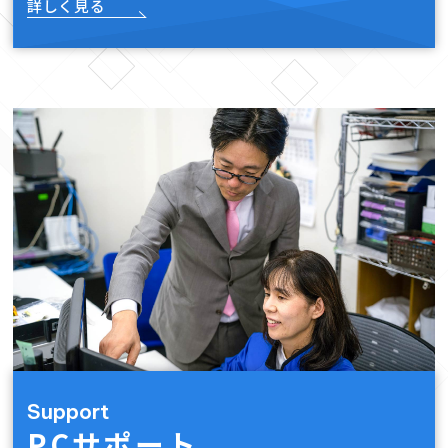
詳しく見る
Support
PCサポート