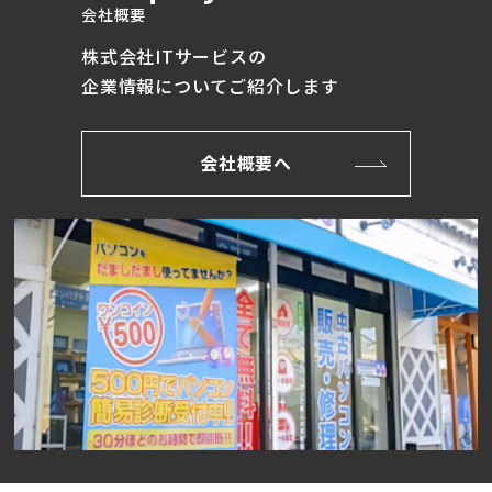
会社概要
株式会社ITサービスの
企業情報についてご紹介します
会社概要へ