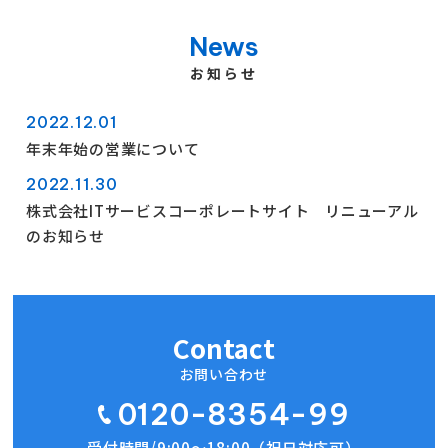
News
お知らせ
2022.12.01
年末年始の営業について
2022.11.30
株式会社ITサービスコーポレートサイト リニューアル
のお知らせ
Contact
お問い合わせ
0120-8354-99
受付時間/9:00〜18:00（祝日対応可）