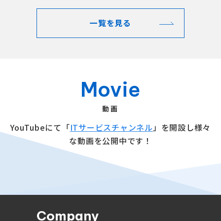
一覧を見る
Movie
動画
YouTubeにて「
ITサービスチャンネル
」を開設し様々
な動画を公開中です！
Company