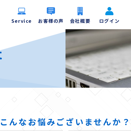
Service
お客様の声
会社概要
ログイン
t
こんなお悩みございませんか