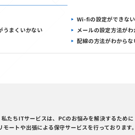
Wi-fiの設定ができな
トがうまくいかない
メールの設定方法がわ
配線の方法がわからない 
私たちITサービスは、PCのお悩みを解決するために
リモートや出張による保守サービスを行っております