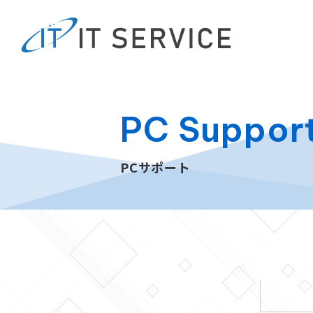
PC Suppor
PCサポート