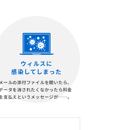
ウィルスに
感染してしまった
メールの添付ファイルを開いたら、
データを消されたくなかったら料金
を支払えというメッセージが……。