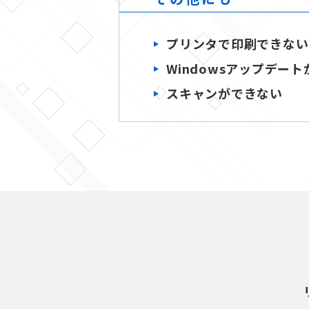
プリンタで印刷できない
Windowsアップデー
スキャンができない