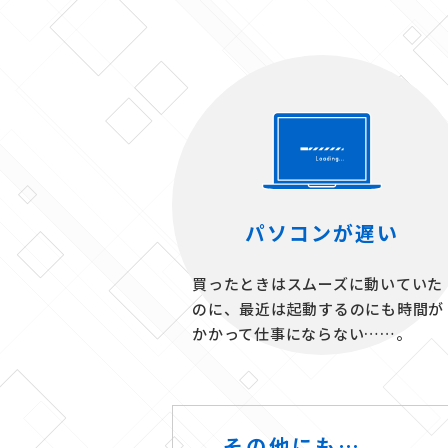
パソコンが遅い
買ったときはスムーズに動いていた
のに、最近は起動するのにも時間が
かかって仕事にならない……。
その他にも…