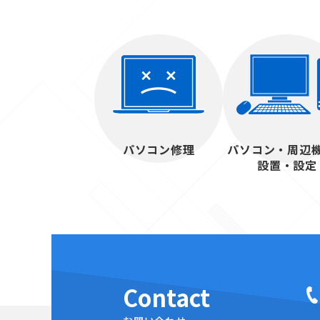
パソコン修理
パソコン・周辺
設置・設定
Contact