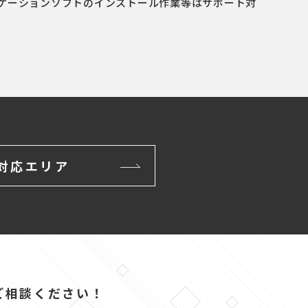
ケーションソフトのインストール作業等はサポート対
対応エリア
ご相談ください！