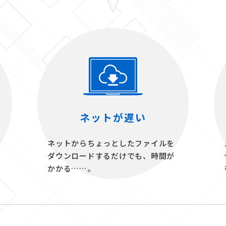
ネットが遅い
ネットからちょっとしたファイルを
ダウンロードするだけでも、時間が
かかる……。