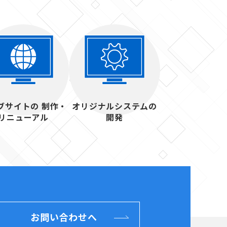
ブサイトの 制作・
オリジナルシステムの
リニューアル
開発
お問い合わせへ