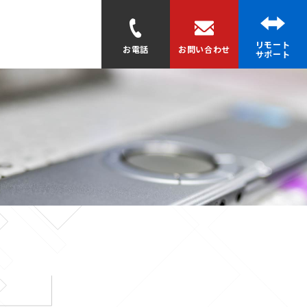
リモート
お電話
お問い合わせ
サポート
？