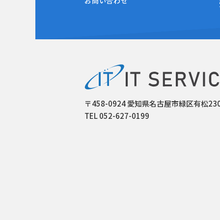
お問い合わせ
〒458-0924 愛知県名古屋市緑区有松23
TEL 052-627-0199