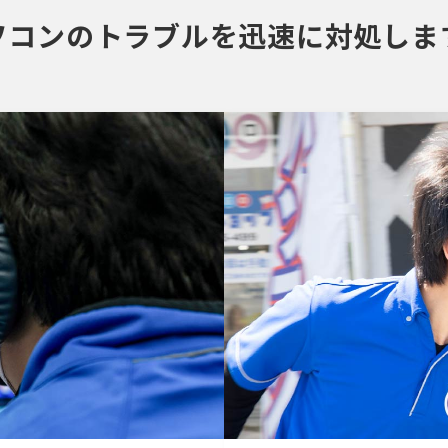
ソコンのトラブルを迅速に対処しま